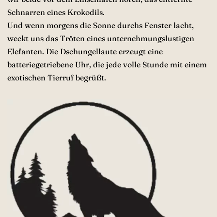
Schnarren eines Krokodils.
Und wenn morgens die Sonne durchs Fenster lacht,
weckt uns das Tröten eines unternehmungslustigen
Elefanten. Die Dschungellaute erzeugt eine
batteriegetriebene Uhr, die jede volle Stunde mit einem
exotischen Tierruf begrüßt.