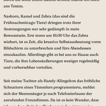
ans Texten.
Nashorn, Kamel und Zebra (das sind die
Frühnachmittags-Tiere) dringen trotz ihrer
Anstrengungen nur sehr gedämpft in mein
Bewusstsein. Erst wenn um 16.00 Uhr das Zebra
wiehert, ist es Zeit, die kreative Selbstausbeutung vorm
Bildschirm zu unterbrechen und fürs Abendessen
einzukaufen. Allerdings gibt es bei uns zu Hause auch
Tiere, die ihre Lebensäußerungen weniger regelmäßig
und vorhersehbar verteilen.
Seit meine Tochter als Handy-Klingelton das fröhliche
Schnattern eines Tümmlers programmierte, meldet
sich der Meeressäuger je nach Telefonierlaune der
anrufenden Freundinnen. Da ist es kein Wunder, dass