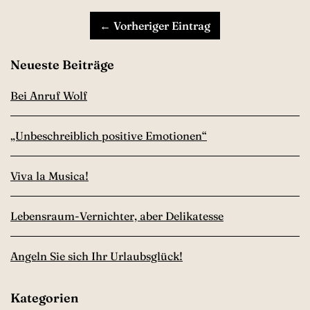
← Vorheriger Eintrag
Neueste Beiträge
Bei Anruf Wolf
„Unbeschreiblich positive Emotionen“
Viva la Musica!
Lebensraum-Vernichter, aber Delikatesse
Angeln Sie sich Ihr Urlaubsglück!
Kategorien