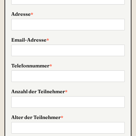
Adresse
*
Email-Adresse
*
Telefonnummer
*
Anzahl der Teilnehmer
*
Alter der Teilnehmer
*