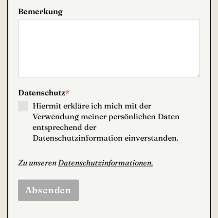
Bemerkung
Datenschutz
*
Hiermit erkläre ich mich mit der
Verwendung meiner persönlichen Daten
entsprechend der
Datenschutzinformation einverstanden.
Zu unseren
Datenschutzinformationen.
Absenden